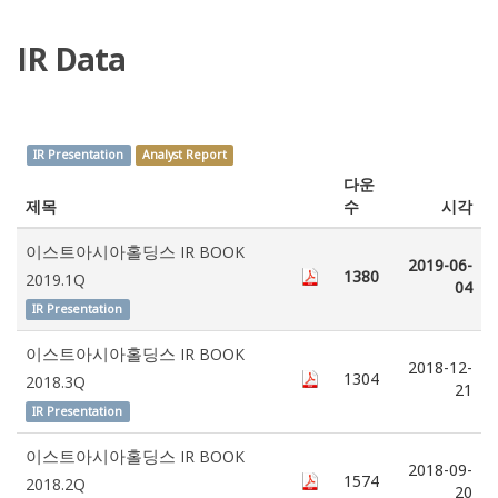
IR Data
IR Presentation
Analyst Report
다운
제목
수
시각
이스트아시아홀딩스 IR BOOK
2019-06-
1380
2019.1Q
04
IR Presentation
이스트아시아홀딩스 IR BOOK
2018-12-
1304
2018.3Q
21
IR Presentation
이스트아시아홀딩스 IR BOOK
2018-09-
1574
2018.2Q
20