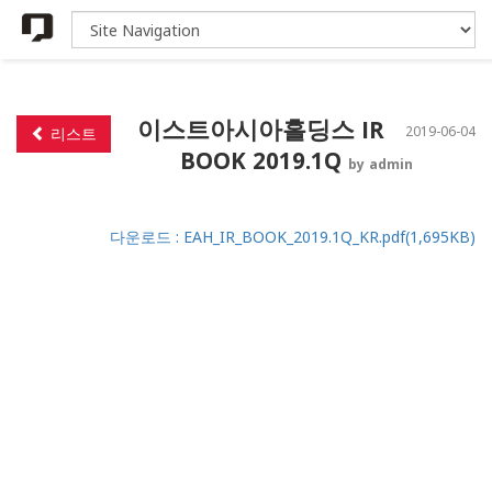
이스트아시아홀딩스 IR
2019-06-04
리스트
BOOK 2019.1Q
by admin
다운로드 : EAH_IR_BOOK_2019.1Q_KR.pdf(1,695KB)