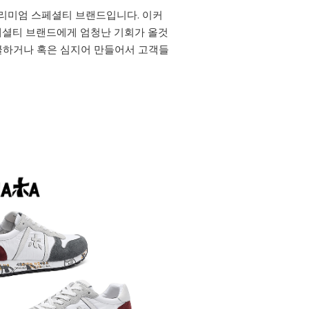
프리미엄 스페셜티 브랜드입니다. 이커
 스페셜티 브랜드에게 엄청난 기회가 올것
굴하거나 혹은 심지어 만들어서 고객들