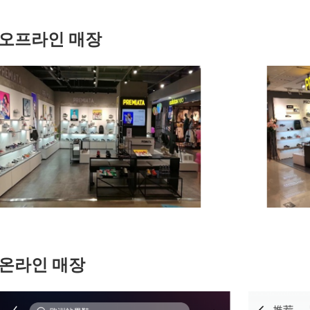
오프라인 매장
온라인 매장