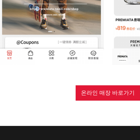
온라인 매장 바로가기