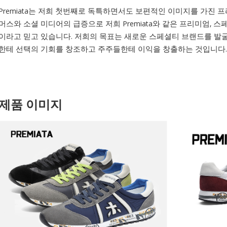
Premiata는 저희 첫번째로 독특하면서도 보편적인 이미지를 가진 
머스와 소셜 미디어의 급증으로 저희 Premiata와 같은 프리미엄,
이라고 믿고 있습니다. 저희의 목표는 새로운 스페셜티 브랜드를 발
한테 선택의 기회를 창조하고 주주들한테 이익을 창출하는 것입니다.
제품 이미지