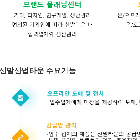
신발산업타운 주요기능