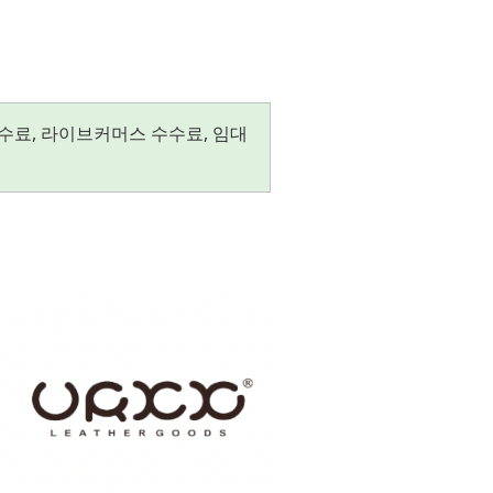
수료, 라이브커머스 수수료, 임대