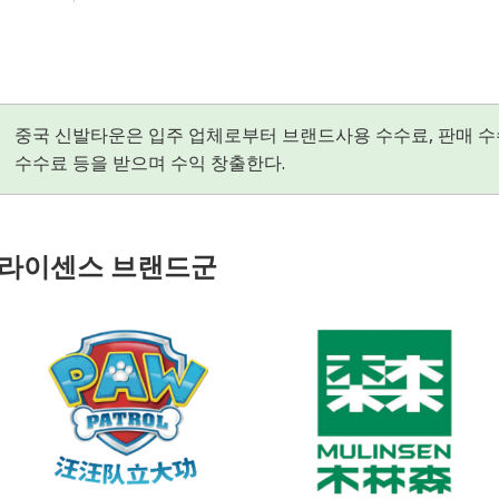
중국 신발타운은 입주 업체로부터 브랜드사용 수수료, 판매 수
수수료 등을 받으며 수익 창출한다.
라이센스 브랜드군