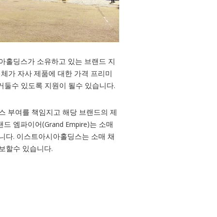
아홀딩스가 소유하고 있는 브랜드 지
소매업체가 자사 제품에 대한 가격 프리미
거둘수 있도록 지원이 될수 있습니다.
스 부여를 책임지고 해당 브랜드의 제
엠파이어(Grand Empire)는 소매
니다. 이스트아시아홀딩스는 소매 채
보할수 있습니다.