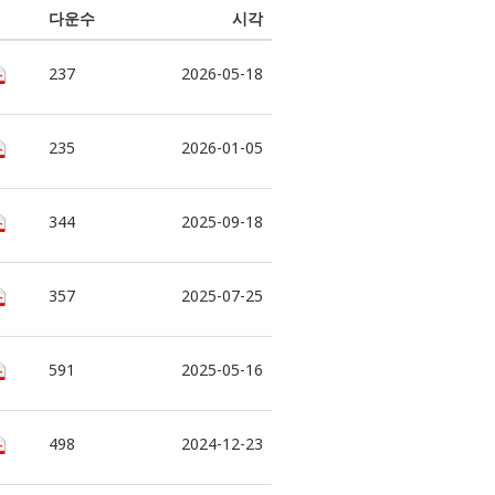
다운수
시각
237
2026-05-18
235
2026-01-05
344
2025-09-18
357
2025-07-25
591
2025-05-16
498
2024-12-23