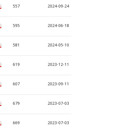
557
2024-09-24
595
2024-06-18
581
2024-05-10
619
2023-12-11
607
2023-09-11
679
2023-07-03
669
2023-07-03