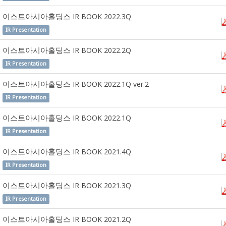
이스트아시아홀딩스 IR BOOK 2022.3Q
IR Presentation
이스트아시아홀딩스 IR BOOK 2022.2Q
IR Presentation
이스트아시아홀딩스 IR BOOK 2022.1Q ver.2
IR Presentation
이스트아시아홀딩스 IR BOOK 2022.1Q
IR Presentation
이스트아시아홀딩스 IR BOOK 2021.4Q
IR Presentation
이스트아시아홀딩스 IR BOOK 2021.3Q
IR Presentation
이스트아시아홀딩스 IR BOOK 2021.2Q