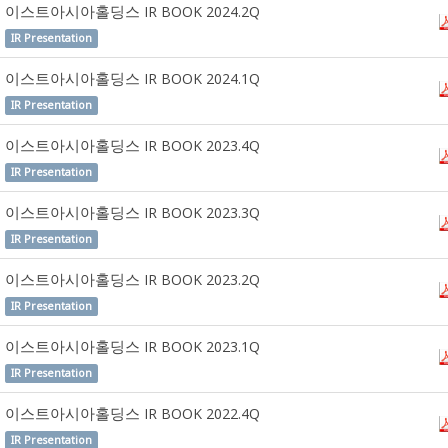
이스트아시아홀딩스 IR BOOK 2024.2Q
IR Presentation
이스트아시아홀딩스 IR BOOK 2024.1Q
IR Presentation
이스트아시아홀딩스 IR BOOK 2023.4Q
IR Presentation
이스트아시아홀딩스 IR BOOK 2023.3Q
IR Presentation
이스트아시아홀딩스 IR BOOK 2023.2Q
IR Presentation
이스트아시아홀딩스 IR BOOK 2023.1Q
IR Presentation
이스트아시아홀딩스 IR BOOK 2022.4Q
IR Presentation