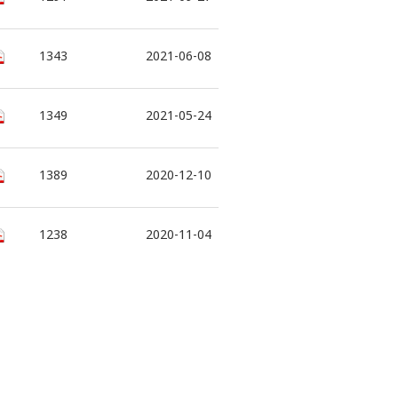
1343
2021-06-08
1349
2021-05-24
1389
2020-12-10
1238
2020-11-04