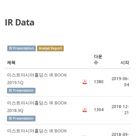
IR Data
IR Presentation
Analyst Report
다운
제목
수
시각
이스트아시아홀딩스 IR BOOK
2019-06-
1380
2019.1Q
04
IR Presentation
이스트아시아홀딩스 IR BOOK
2018-12-
1304
2018.3Q
21
IR Presentation
이스트아시아홀딩스 IR BOOK
2018-09-