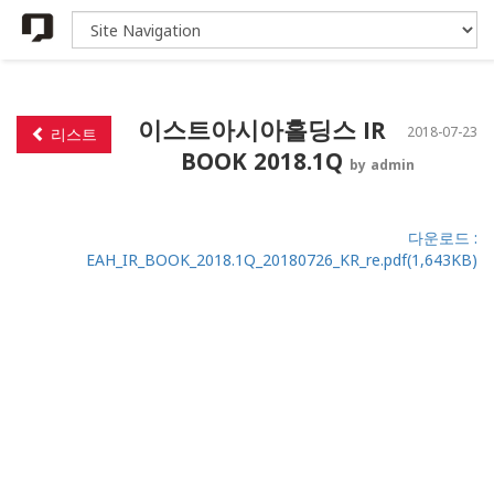
이스트아시아홀딩스 IR
2018-07-23
리스트
BOOK 2018.1Q
by admin
다운로드 :
EAH_IR_BOOK_2018.1Q_20180726_KR_re.pdf(1,643KB)