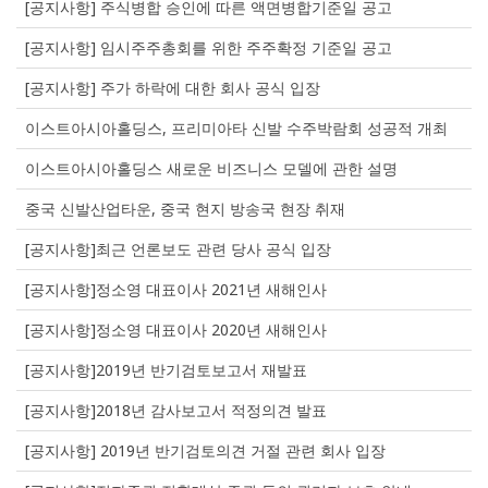
[공지사항] 주식병합 승인에 따른 액면병합기준일 공고
[공지사항] 임시주주총회를 위한 주주확정 기준일 공고
[공지사항] 주가 하락에 대한 회사 공식 입장
이스트아시아홀딩스, 프리미아타 신발 수주박람회 성공적 개최
이스트아시아홀딩스 새로운 비즈니스 모델에 관한 설명
중국 신발산업타운, 중국 현지 방송국 현장 취재
[공지사항]최근 언론보도 관련 당사 공식 입장
[공지사항]정소영 대표이사 2021년 새해인사
[공지사항]정소영 대표이사 2020년 새해인사
[공지사항]2019년 반기검토보고서 재발표
[공지사항]2018년 감사보고서 적정의견 발표
[공지사항] 2019년 반기검토의견 거절 관련 회사 입장