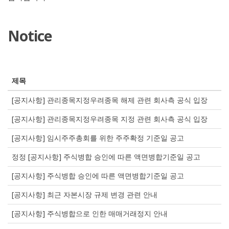
Notice
제목
[공지사항] 관리종목지정우려종목 해제 관련 회사측 공식 입장
[공지사항] 관리종목지정우려종목 지정 관련 회사측 공식 입장
[공지사항] 임시주주총회를 위한 주주확정 기준일 공고
정정 [공지사항] 주식병합 승인에 따른 액면병합기준일 공고
[공지사항] 주식병합 승인에 따른 액면병합기준일 공고
[공지사항] 최근 자본시장 규제 변경 관련 안내
[공지사항] 주식병합으로 인한 매매거래정지 안내