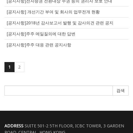
[공지사항]전자증권 전환대상 주권 등의 권리자 보호 안내
[공지사항] 개선기간 부여 및 회사의 업무전개 현황
[공지사항]2018년 감사보고서 발행 및 감사의견 관련 공지
[공지사항]주주 메일질의에 대한 답변
[공지사항]주주 대응 관련 공지사항
1
2
검색
ADDRESS
SUITE 501-2 5TH FLOOR, ICBC TOWER, 3 GARDEN
ROAD, CENTRAL, HONG KONG