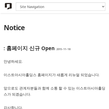
Notice
: 홈페이지 신규 Open
2015-11-18
안녕하세요.
이스트아시아홀딩스 홈페이지가 새롭게 리뉴얼 되었습니다.
앞으로도 관계자분들과 함께 소통 할 수 있는 이스트아시아홀딩
스가 되겠습니다.
감사합니다.