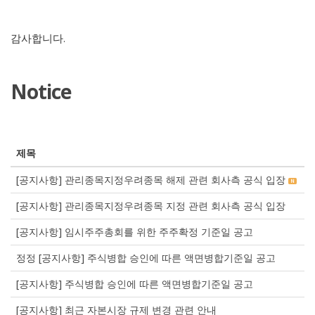
감사합니다.
Notice
제목
[공지사항] 관리종목지정우려종목 해제 관련 회사측 공식 입장
N
[공지사항] 관리종목지정우려종목 지정 관련 회사측 공식 입장
[공지사항] 임시주주총회를 위한 주주확정 기준일 공고
정정 [공지사항] 주식병합 승인에 따른 액면병합기준일 공고
[공지사항] 주식병합 승인에 따른 액면병합기준일 공고
[공지사항] 최근 자본시장 규제 변경 관련 안내