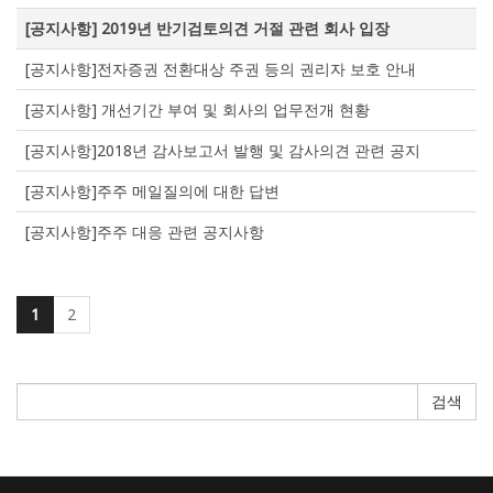
[공지사항] 2019년 반기검토의견 거절 관련 회사 입장
[공지사항]전자증권 전환대상 주권 등의 권리자 보호 안내
[공지사항] 개선기간 부여 및 회사의 업무전개 현황
[공지사항]2018년 감사보고서 발행 및 감사의견 관련 공지
[공지사항]주주 메일질의에 대한 답변
[공지사항]주주 대응 관련 공지사항
1
2
검색