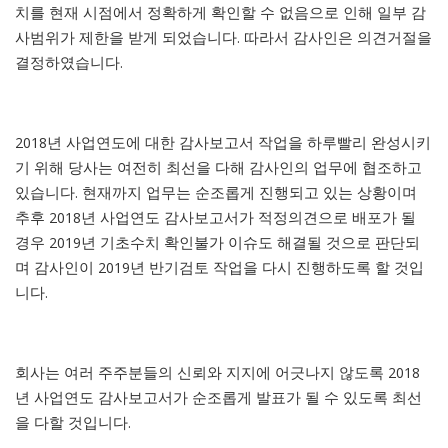
치를 현재 시점에서 정확하게 확인할 수 없음으로 인해 일부 감
사범위가 제한을 받게 되었습니다. 따라서 감사인은 의견거절을
결정하였습니다.
2018년 사업연도에 대한 감사보고서 작업을 하루빨리 완성시키
기 위해 당사는 여전히 최선을 다해 감사인의 업무에 협조하고
있습니다. 현재까지 업무는 순조롭게 진행되고 있는 상황이며
추후 2018년 사업연도 감사보고서가 적정의견으로 배포가 될
경우 2019년 기초수치 확인불가 이슈도 해결될 것으로 판단되
며 감사인이 2019년 반기검토 작업을 다시 진행하도록 할 것입
니다.
회사는 여러 주주분들의 신뢰와 지지에 어긋나지 않도록 2018
년 사업연도 감사보고서가 순조롭게 발표가 될 수 있도록 최선
을 다할 것입니다.