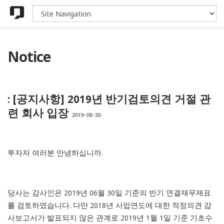
Notice
: [공지사항] 2019년 반기검토의견 거절 관
련 회사 입장
2019-08-30
투자자 여러분 안녕하십니까.
당사는 감사인은 2019년 06월 30일 기준의 반기 연결재무제표
를 검토하였습니다. 다만 2018년 사업연도에 대한 적정의견 감
사보고서가 발표되지 않은 관계로 2019년 1월 1일 기준 기초수