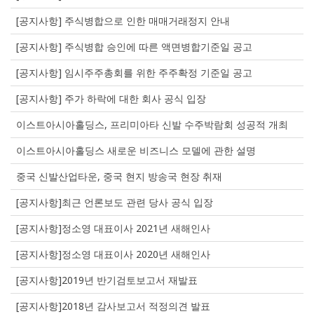
[공지사항] 주식병합으로 인한 매매거래정지 안내
[공지사항] 주식병합 승인에 따른 액면병합기준일 공고
[공지사항] 임시주주총회를 위한 주주확정 기준일 공고
[공지사항] 주가 하락에 대한 회사 공식 입장
이스트아시아홀딩스, 프리미아타 신발 수주박람회 성공적 개최
이스트아시아홀딩스 새로운 비즈니스 모델에 관한 설명
중국 신발산업타운, 중국 현지 방송국 현장 취재
[공지사항]최근 언론보도 관련 당사 공식 입장
[공지사항]정소영 대표이사 2021년 새해인사
[공지사항]정소영 대표이사 2020년 새해인사
[공지사항]2019년 반기검토보고서 재발표
[공지사항]2018년 감사보고서 적정의견 발표