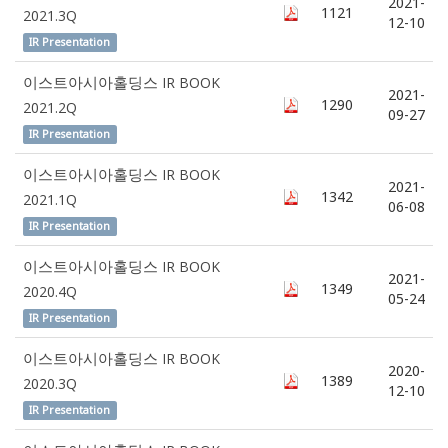
2021-
1121
2021.3Q
12-10
IR Presentation
이스트아시아홀딩스 IR BOOK
2021-
1290
2021.2Q
09-27
IR Presentation
이스트아시아홀딩스 IR BOOK
2021-
1342
2021.1Q
06-08
IR Presentation
이스트아시아홀딩스 IR BOOK
2021-
1349
2020.4Q
05-24
IR Presentation
이스트아시아홀딩스 IR BOOK
2020-
1389
2020.3Q
12-10
IR Presentation