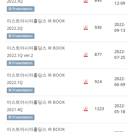
843
2022.3Q
12-09
IR Presentation
이스트아시아홀딩스 IR BOOK
2022-
930
2022.2Q
09-13
IR Presentation
이스트아시아홀딩스 IR BOOK
2022-
877
2022.1Q ver.2
07-25
IR Presentation
이스트아시아홀딩스 IR BOOK
2022-
924
2022.1Q
06-09
IR Presentation
이스트아시아홀딩스 IR BOOK
2022-
1223
2021.4Q
05-18
IR Presentation
이스트아시아홀딩스 IR BOOK