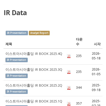
IR Data
IR Presentation
Analyst Report
다운
제목
수
시각
2026-
이스트아시아홀딩 IR BOOK 2025.4Q
235
05-18
IR Presentation
2026-
이스트아시아홀딩 IR BOOK 2025.3Q
235
01-05
IR Presentation
2025-
이스트아시아홀딩 IR BOOK 2025.2Q
344
09-18
IR Presentation
2025-
이스트아시아홀딩 IR BOOK 2025.1Q
357
07-25