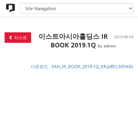
이스트아시아홀딩스 IR
2019-06-04
리스트
BOOK 2019.1Q
by admin
다운로드 : EAH_IR_BOOK_2019.1Q_KR.pdf(1,695KB)