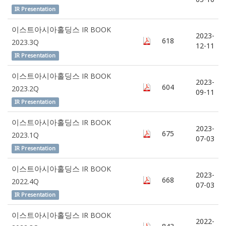
IR Presentation
이스트아시아홀딩스 IR BOOK
2023-
618
2023.3Q
12-11
IR Presentation
이스트아시아홀딩스 IR BOOK
2023-
604
2023.2Q
09-11
IR Presentation
이스트아시아홀딩스 IR BOOK
2023-
675
2023.1Q
07-03
IR Presentation
이스트아시아홀딩스 IR BOOK
2023-
668
2022.4Q
07-03
IR Presentation
이스트아시아홀딩스 IR BOOK
2022-