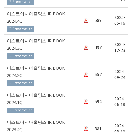
IR Presentation
이스트아시아홀딩스 IR BOOK
2025-
589
2024.4Q
05-16
IR Presentation
이스트아시아홀딩스 IR BOOK
2024-
497
2024.3Q
12-23
IR Presentation
이스트아시아홀딩스 IR BOOK
2024-
557
2024.2Q
09-24
IR Presentation
이스트아시아홀딩스 IR BOOK
2024-
594
2024.1Q
06-18
IR Presentation
이스트아시아홀딩스 IR BOOK
2024-
581
2023.4Q
05-10