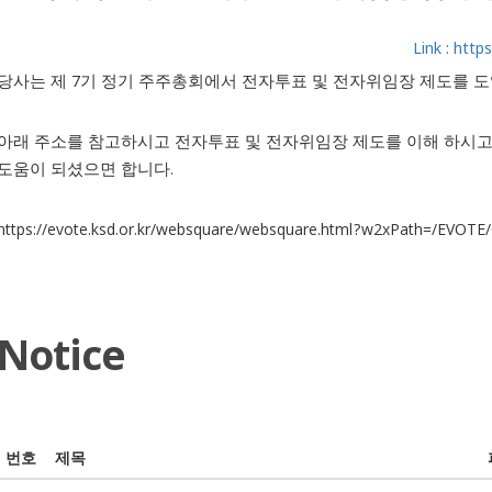
Link : http
당사는 제 7기 정기 주주총회에서 전자투표 및 전자위임장 제도를 
아래 주소를 참고하시고 전자투표 및 전자위임장 제도를 이해 하시고
도움이 되셨으면 합니다.
https://evote.ksd.or.kr/websquare/websquare.html?w2xPath=/EVOT
Notice
번호
제목