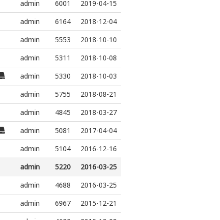
admin
6001
2019-04-15
admin
6164
2018-12-04
admin
5553
2018-10-10
admin
5311
2018-10-08
admin
5330
2018-10-03
admin
5755
2018-08-21
admin
4845
2018-03-27
admin
5081
2017-04-04
admin
5104
2016-12-16
admin
5220
2016-03-25
admin
4688
2016-03-25
admin
6967
2015-12-21