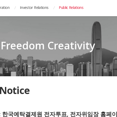
ration
Investor Relations
Public Relations
y Freedom Creativity
Notice
: 한국예탁결제원 전자투표, 전자위임장 홈페