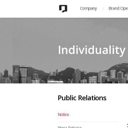
Company
Brand Ope
Individualit
Public Relations
Notice