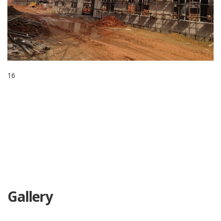
16
Gallery