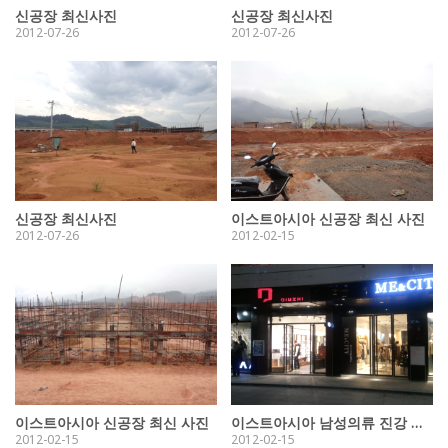
신공장 최신사진
신공장 최신사진
2012-07-26
2012-07-26
신공장 최신사진
이스트아시아 신공장 최신 사진
2012-07-26
2012-02-15
이스트아시아 신공장 최신 사진
이스트아시아 남성의류 진강 매장 최신 사진
2012-02-15
2012-02-15