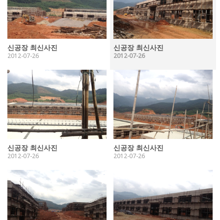
신공장 최신사진
신공장 최신사진
2012-07-26
2012-07-26
신공장 최신사진
신공장 최신사진
2012-07-26
2012-07-26