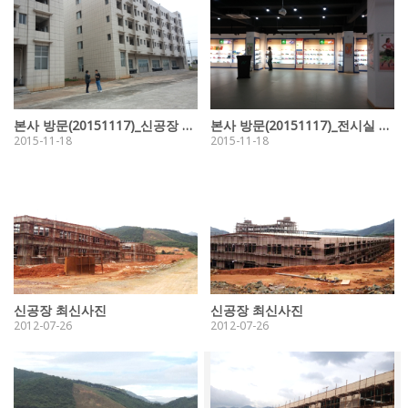
본사 방문(20151117)_신공장 모습입니다.
본사 방문(20151117)_전시실 최신 모습입니다.
2015-11-18
2015-11-18
신공장 최신사진
신공장 최신사진
2012-07-26
2012-07-26