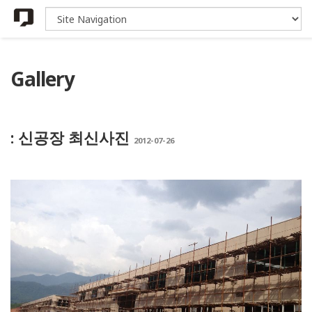
Gallery
: 신공장 최신사진
2012-07-26