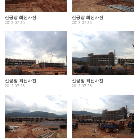
신공장 최신사진
신공장 최신사진
2012-07-26
2012-07-26
신공장 최신사진
신공장 최신사진
2012-07-26
2012-07-26